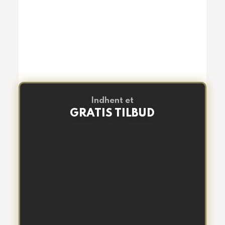
Indhent et
GRATIS TILBUD