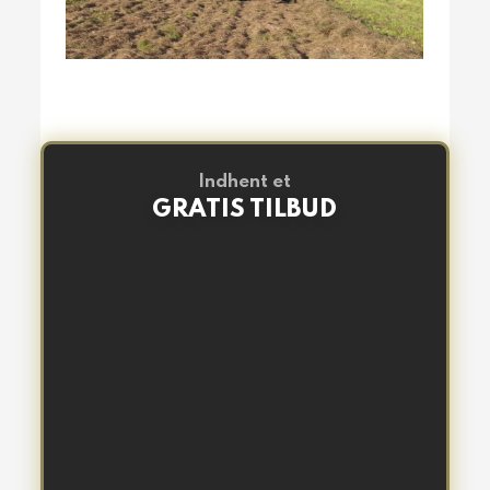
Indhent et
GRATIS TILBUD